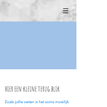
hier een kleine terug blik
Zoals jullie weten is het soms moeilijk