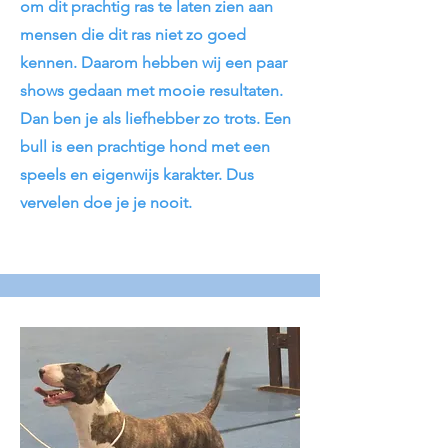
om dit prachtig ras te laten zien aan
mensen die dit ras niet zo goed
kennen. Daarom hebben wij een paar
shows gedaan met mooie resultaten.
Dan ben je als liefhebber zo trots. Een
bull is een prachtige hond met een
speels en eigenwijs karakter. Dus
vervelen doe je je nooit.