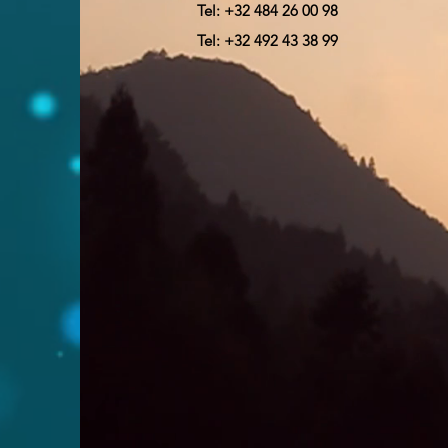
Tel: +32 484 26 00 98
Tel: +32 492 43 38 99