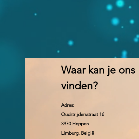
Waar kan je ons
vinden?
Adres:
Oudstrijdersstraat 16
3970 Heppen
Limburg, België