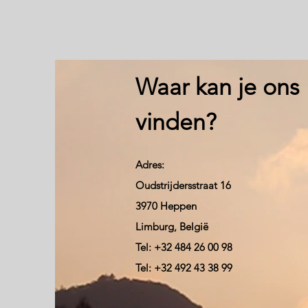
Waar kan je ons
vinden?
Adres:
Oudstrijdersstraat 16
3970 Heppen
Limburg, België
Tel: +32 484 26 00 98
Tel: +32 492 43 38 99