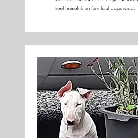
heel huiselijk en familiaal opgevoed.